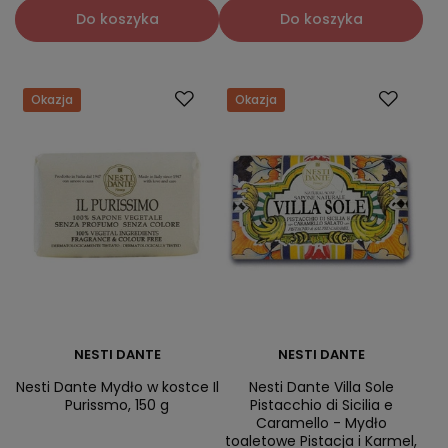
Do koszyka
Do koszyka
Okazja
Okazja
NESTI DANTE
NESTI DANTE
Nesti Dante Mydło w kostce Il
Nesti Dante Villa Sole
Purissmo, 150 g
Pistacchio di Sicilia e
Caramello - Mydło
toaletowe Pistacja i Karmel,