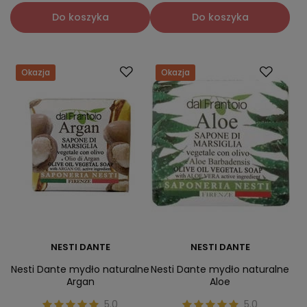
Do koszyka
Do koszyka
Okazja
Okazja
NESTI DANTE
NESTI DANTE
Nesti Dante mydło naturalne
Nesti Dante mydło naturalne
Argan
Aloe
5.0
5.0