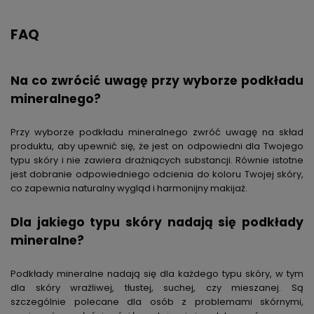
FAQ
Na co zwrócić uwagę przy wyborze podkładu
mineralnego?
Przy wyborze podkładu mineralnego zwróć uwagę na skład
produktu, aby upewnić się, że jest on odpowiedni dla Twojego
typu skóry i nie zawiera drażniących substancji. Równie istotne
jest dobranie odpowiedniego odcienia do koloru Twojej skóry,
co zapewnia naturalny wygląd i harmonijny makijaż.
Dla jakiego typu skóry nadają się podkłady
mineralne?
Podkłady mineralne nadają się dla każdego typu skóry, w tym
dla skóry wrażliwej, tłustej, suchej, czy mieszanej. Są
szczególnie polecane dla osób z problemami skórnymi,