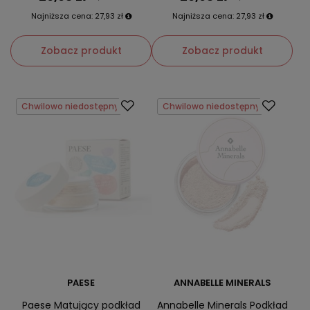
Najniższa cena:
27,93 zł
Najniższa cena:
27,93 zł
Zobacz produkt
Zobacz produkt
Chwilowo niedostępny
Chwilowo niedostępny
PAESE
ANNABELLE MINERALS
Paese Matujący podkład
Annabelle Minerals Podkład