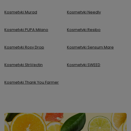
Kosmetyki Murad
Kosmetyki Needly
Kosmetyki PUPA Milano
Kosmetyki Resibo
Kosmetyki Rosy Drop
Kosmetyki Sensum Mare
Kosmetyki StriVectin
Kosmetyki SWEED
Kosmetyki Thank You Farmer