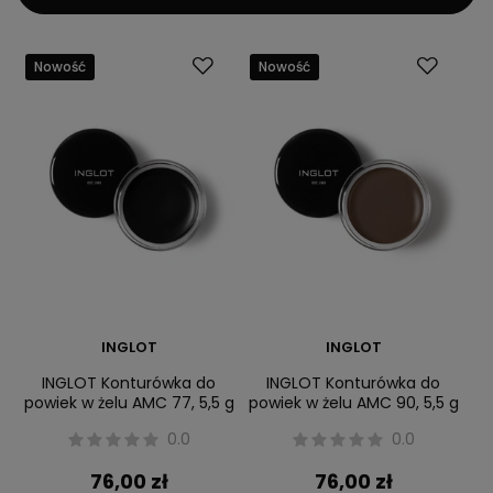
Nowość
Nowość
INGLOT
INGLOT
INGLOT Konturówka do
INGLOT Konturówka do
powiek w żelu AMC 77, 5,5 g
powiek w żelu AMC 90, 5,5 g
0.0
0.0
76,00 zł
76,00 zł