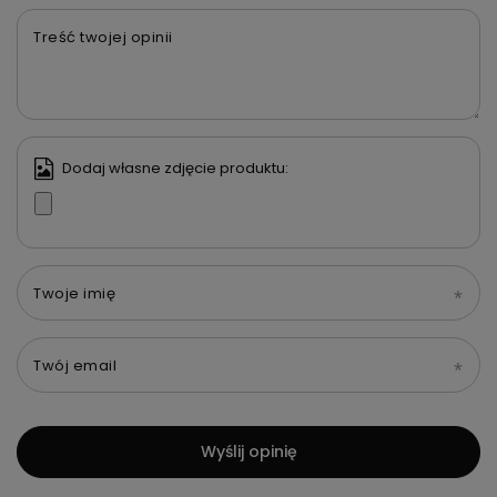
Treść twojej opinii
Dodaj własne zdjęcie produktu:
Twoje imię
Twój email
Wyślij opinię