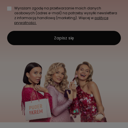
Wyrażam zgodę na przetwarzanie moich danych
osobowych (adres e-mail) na potrzeby wysyłki newslettera
z informacją handlową (marketing). Więcej w
polityce
prywatności.
Zapisz się