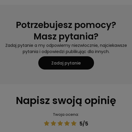
Potrzebujesz pomocy?
Masz pytania?
Zadaj pytanie a my odpowiemy niezwłocznie, najciekawsze
pytania i odpowiedzi publikując dla innych.
Zadaj pytanie
Napisz swoją opinię
Twoja ocena:
5/5