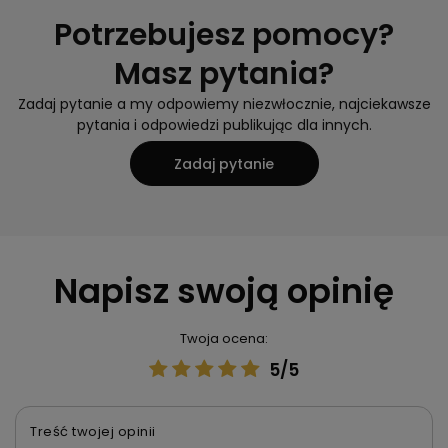
Potrzebujesz pomocy?
Masz pytania?
Zadaj pytanie a my odpowiemy niezwłocznie, najciekawsze
pytania i odpowiedzi publikując dla innych.
Zadaj pytanie
Napisz swoją opinię
Twoja ocena:
5/5
Treść twojej opinii