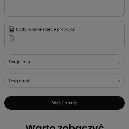
Dodaj własne zdjęcie produktu:
Twoje imię
Twój email
Wyślij opinię
Warto zobaczyć