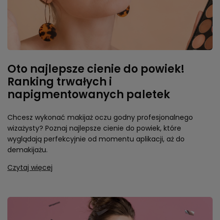
Oto najlepsze cienie do powiek!
Ranking trwałych i
napigmentowanych paletek
Chcesz wykonać makijaż oczu godny profesjonalnego
wizażysty? Poznaj najlepsze cienie do powiek, które
wyglądają perfekcyjnie od momentu aplikacji, aż do
demakijażu.
Czytaj więcej