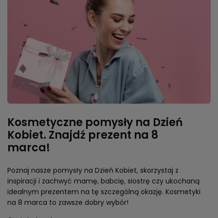
Kosmetyczne pomysły na Dzień
Kobiet. Znajdź prezent na 8
marca!
Poznaj nasze pomysły na Dzień Kobiet, skorzystaj z
inspiracji i zachwyć mamę, babcię, siostrę czy ukochaną
idealnym prezentem na tę szczególną okazję. Kosmetyki
na 8 marca to zawsze dobry wybór!