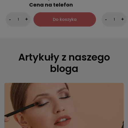
Cena na telefon
Do koszyka
-
+
-
+
Artykuły z naszego
bloga