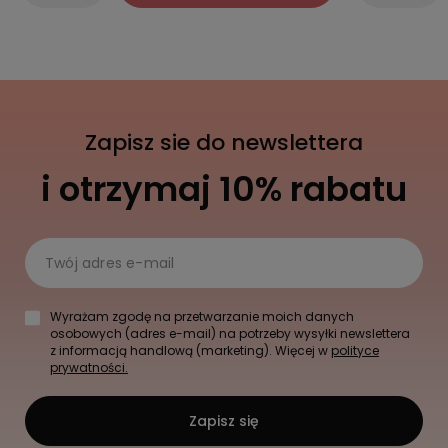
Zapisz sie do newslettera
i otrzymaj 10% rabatu
Twój adres e-mail
Wyrażam zgodę na przetwarzanie moich danych
osobowych (adres e-mail) na potrzeby wysyłki newslettera
z informacją handlową (marketing). Więcej w
polityce
prywatności.
Zapisz się