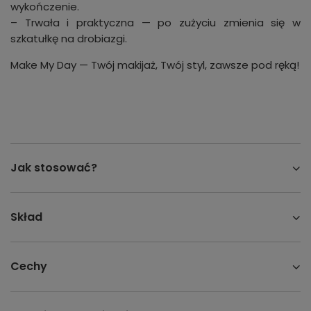
wykończenie.
– Trwała i praktyczna — po zużyciu zmienia się w
szkatułkę na drobiazgi.
Make My Day — Twój makijaż, Twój styl, zawsze pod ręką!
Jak stosować?
Skład
Cechy