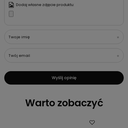
Dodaj własne zdjęcie produktu:
Twoje imię
Twój email
Wyślij opinię
Warto zobaczyć