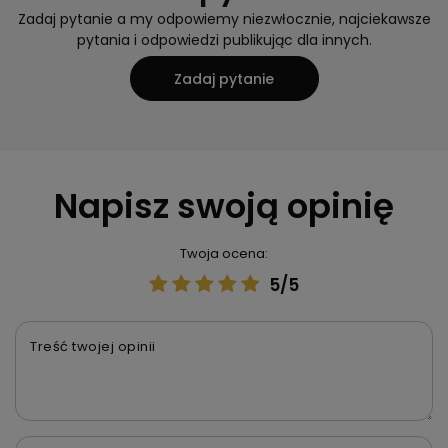
Zadaj pytanie a my odpowiemy niezwłocznie, najciekawsze
pytania i odpowiedzi publikując dla innych.
Zadaj pytanie
Napisz swoją opinię
Twoja ocena:
5/5
Treść twojej opinii