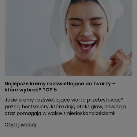
Najlepsze kremy rozświetlające do twarzy -
które wybrać? TOP 5
Jakie kremy rozświetlające warto przetestować?
poznaj bestsellery, które dają efekt glow, nawilżają
oraz pomagają w walce z niedoskonałościami!
Czytaj więcej