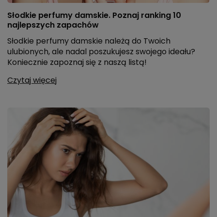
Słodkie perfumy damskie. Poznaj ranking 10
najlepszych zapachów
Słodkie perfumy damskie należą do Twoich
ulubionych, ale nadal poszukujesz swojego ideału?
Koniecznie zapoznaj się z naszą listą!
Czytaj więcej