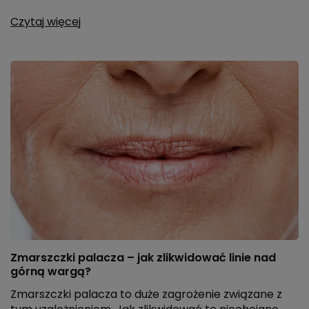
Czytaj więcej
Zmarszczki palacza – jak zlikwidować linie nad
górną wargą?
Zmarszczki palacza to duże zagrożenie związane z