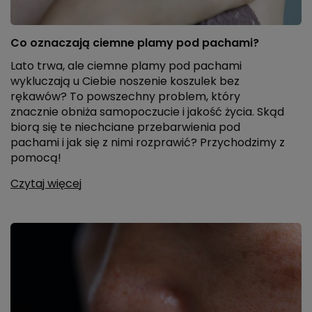
Co oznaczają ciemne plamy pod pachami?
Lato trwa, ale ciemne plamy pod pachami
wykluczają u Ciebie noszenie koszulek bez
rękawów? To powszechny problem, który
znacznie obniża samopoczucie i jakość życia. Skąd
biorą się te niechciane przebarwienia pod
pachami i jak się z nimi rozprawić? Przychodzimy z
pomocą!
Czytaj więcej