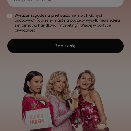
Wyrażam zgodę na przetwarzanie moich danych
osobowych (adres e-mail) na potrzeby wysyłki newslettera
z informacją handlową (marketing). Więcej w
polityce
prywatności.
Zapisz się