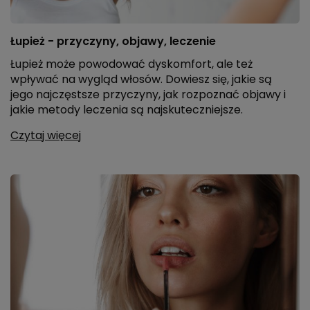
Łupież - przyczyny, objawy, leczenie
Łupież może powodować dyskomfort, ale też
wpływać na wygląd włosów. Dowiesz się, jakie są
jego najczęstsze przyczyny, jak rozpoznać objawy i
jakie metody leczenia są najskuteczniejsze.
Czytaj więcej