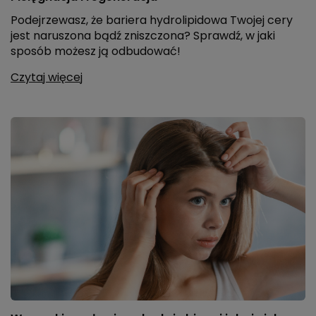
Podejrzewasz, że bariera hydrolipidowa Twojej cery
jest naruszona bądź zniszczona? Sprawdź, w jaki
sposób możesz ją odbudować!
Czytaj więcej