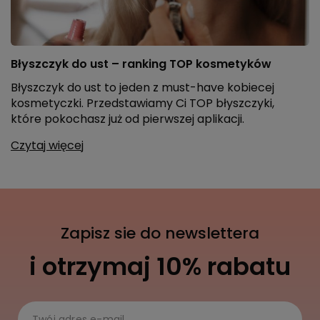
Błyszczyk do ust – ranking TOP kosmetyków
Błyszczyk do ust to jeden z must-have kobiecej
kosmetyczki. Przedstawiamy Ci TOP błyszczyki,
które pokochasz już od pierwszej aplikacji.
Czytaj więcej
Zapisz sie do newslettera
i otrzymaj 10% rabatu
Twój adres e-mail