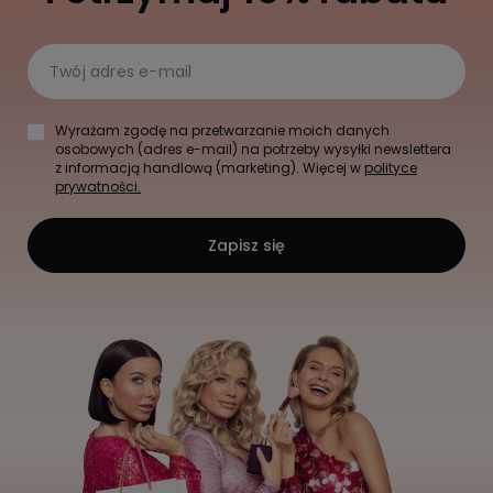
Twój adres e-mail
Wyrażam zgodę na przetwarzanie moich danych
osobowych (adres e-mail) na potrzeby wysyłki newslettera
z informacją handlową (marketing). Więcej w
polityce
prywatności.
Zapisz się