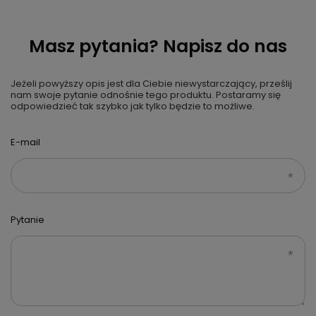
Masz pytania? Napisz do nas
Jeżeli powyższy opis jest dla Ciebie niewystarczający, prześlij
nam swoje pytanie odnośnie tego produktu. Postaramy się
odpowiedzieć tak szybko jak tylko będzie to możliwe.
E-mail
Pytanie