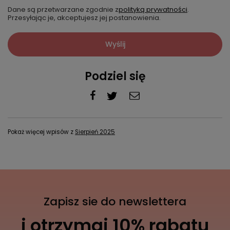
Dane są przetwarzane zgodnie z
polityką prywatności
.
Przesyłając je, akceptujesz jej postanowienia.
Wyślij
Podziel się
Pokaż więcej wpisów z
Sierpień 2025
Zapisz sie do newslettera
i otrzymaj 10% rabatu