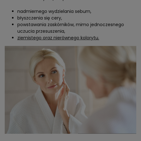
nadmiernego wydzielania sebum,
błyszczenia się cery,
powstawania zaskórników, mimo jednoczesnego
uczucia przesuszenia,
ziemistego oraz nierównego kolorytu.