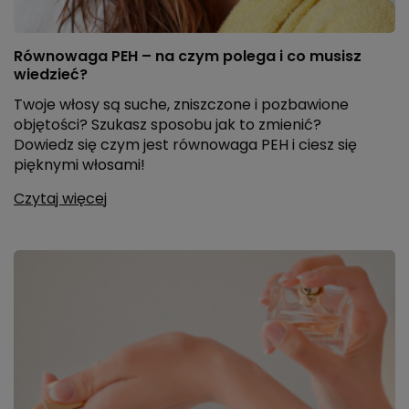
Równowaga PEH – na czym polega i co musisz
wiedzieć?
Twoje włosy są suche, zniszczone i pozbawione
objętości? Szukasz sposobu jak to zmienić?
Dowiedz się czym jest równowaga PEH i ciesz się
pięknymi włosami!
Czytaj więcej