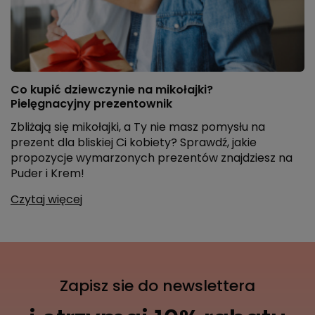
Co kupić dziewczynie na mikołajki?
Pielęgnacyjny prezentownik
Zbliżają się mikołajki, a Ty nie masz pomysłu na
prezent dla bliskiej Ci kobiety? Sprawdź, jakie
propozycje wymarzonych prezentów znajdziesz na
Puder i Krem!
Czytaj więcej
Zapisz sie do newslettera