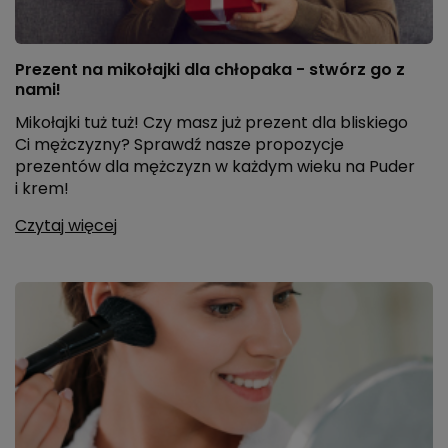
Prezent na mikołajki dla chłopaka - stwórz go z
nami!
Mikołajki tuż tuż! Czy masz już prezent dla bliskiego
Ci mężczyzny? Sprawdź nasze propozycje
prezentów dla mężczyzn w każdym wieku na Puder
i krem!
Czytaj więcej