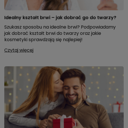
Idealny kształt brwi – jak dobrać go do twarzy?
Szukasz sposobu na idealne brwi? Podpowiadamy
jak dobrać kształt brwi do twarzy oraz jakie
kosmetyki sprawdzają się najlepiej!
Czytaj więcej