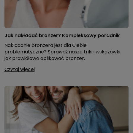
Jak nakładać bronzer? Kompleksowy poradnik
Nakładanie bronzera jest dla Ciebie
problematyczne? Sprawdź nasze triki i wskazówki
jak prawidłowo aplikować bronzer.
Czytaj więcej