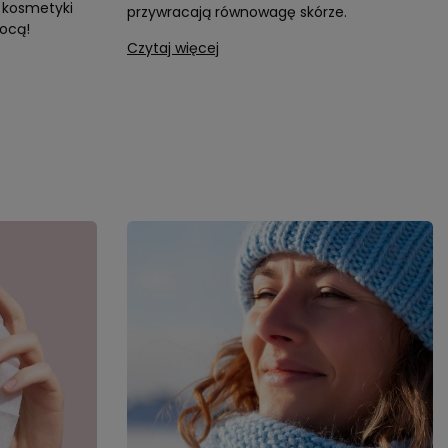
 kosmetyki
przywracają równowagę skórze.
ocą!
Czytaj więcej