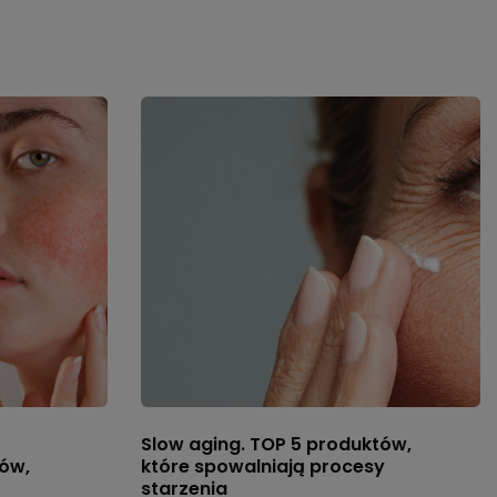
Slow aging. TOP 5 produktów,
ów,
które spowalniają procesy
starzenia