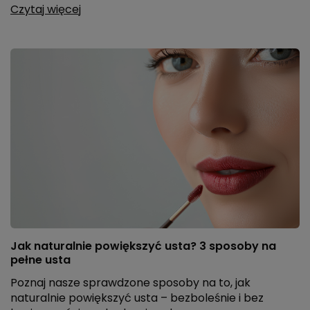
Czytaj więcej
Jak naturalnie powiększyć usta? 3 sposoby na
pełne usta
Poznaj nasze sprawdzone sposoby na to, jak
naturalnie powiększyć usta – bezboleśnie i bez