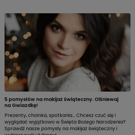
5 pomysłów na makijaż świąteczny. Olśniewaj
na Gwiazdkę!
Prezenty, choinka, spotkania... Chcesz czuć się i
wyglądać wyjątkowo w Święta Bożego Narodzenia?
Sprawdź nasze pomysły na makijaż świąteczny i