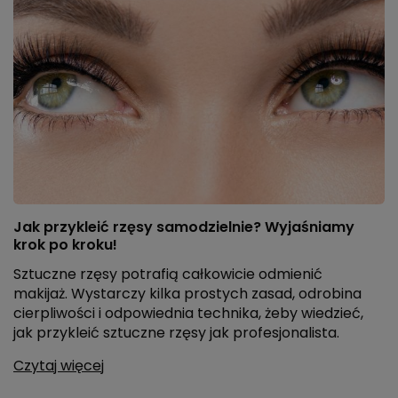
Jak przykleić rzęsy samodzielnie? Wyjaśniamy
krok po kroku!
Sztuczne rzęsy potrafią całkowicie odmienić
makijaż. Wystarczy kilka prostych zasad, odrobina
cierpliwości i odpowiednia technika, żeby wiedzieć,
jak przykleić sztuczne rzęsy jak profesjonalista.
Czytaj więcej