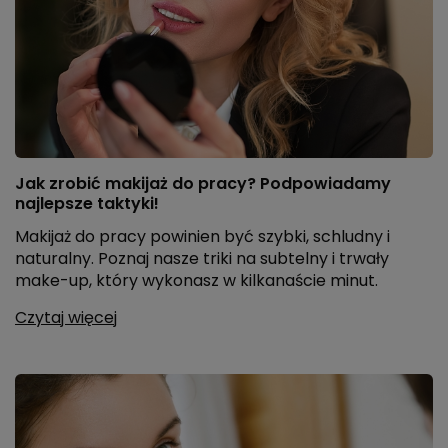
Jak zrobić makijaż do pracy? Podpowiadamy
najlepsze taktyki!
Makijaż do pracy powinien być szybki, schludny i
naturalny. Poznaj nasze triki na subtelny i trwały
make-up, który wykonasz w kilkanaście minut.
Czytaj więcej