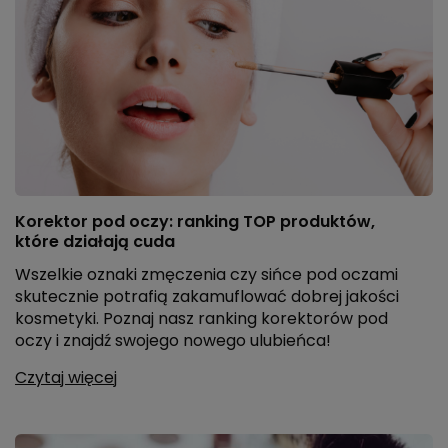
Korektor pod oczy: ranking TOP produktów,
które działają cuda
Wszelkie oznaki zmęczenia czy sińce pod oczami
skutecznie potrafią zakamuflować dobrej jakości
kosmetyki. Poznaj nasz ranking korektorów pod
oczy i znajdź swojego nowego ulubieńca!
Czytaj więcej