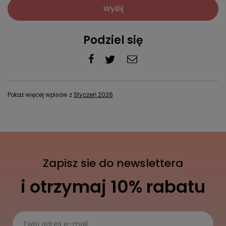
Wyślij
Podziel się
Pokaż więcej wpisów z
Styczeń 2026
Zapisz sie do newslettera
i otrzymaj 10% rabatu
Twój adres e-mail