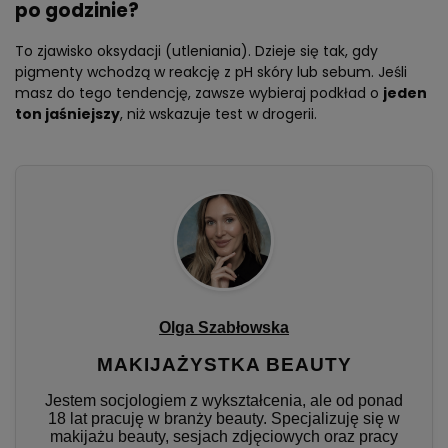
po godzinie?
To zjawisko oksydacji (utleniania). Dzieje się tak, gdy
pigmenty wchodzą w reakcję z pH skóry lub sebum. Jeśli
masz do tego tendencję, zawsze wybieraj podkład o
jeden
ton jaśniejszy
, niż wskazuje test w drogerii.
Olga Szabłowska
MAKIJAŻYSTKA BEAUTY
Jestem socjologiem z wykształcenia, ale od ponad
18 lat pracuję w branży beauty. Specjalizuję się w
makijażu beauty, sesjach zdjęciowych oraz pracy