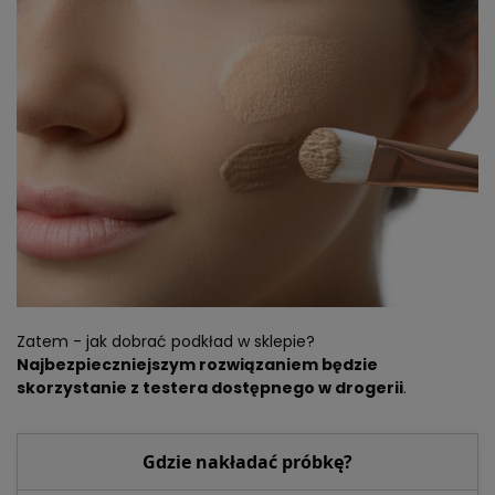
Zatem - jak dobrać podkład w sklepie?
Najbezpieczniejszym rozwiązaniem będzie
skorzystanie z testera dostępnego w drogerii
.
Gdzie nakładać próbkę?