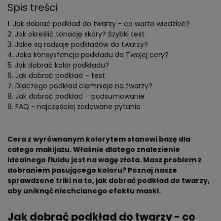
Spis treści
Jak dobrać podkład do twarzy - co warto wiedzieć?
Jak określić tonację skóry? Szybki test
Jakie są rodzaje podkładów do twarzy?
Jaka konsystencja podkładu do Twojej cery?
Jak dobrać kolor podkładu?
Jak dobrać podkład – test
Dlaczego podkład ciemnieje na twarzy?
Jak dobrać podkład – podsumowanie
FAQ - najczęściej zadawane pytania
Cera z wyrównanym kolorytem stanowi bazę dla
całego makijażu. Właśnie dlatego znalezienie
idealnego fluidu jest na wagę złota. Masz problem z
dobraniem pasującego koloru? Poznaj nasze
sprawdzone triki na to, jak dobrać podkład do twarzy,
aby uniknąć niechcianego efektu maski.
Jak dobrać podkład do twarzy - co