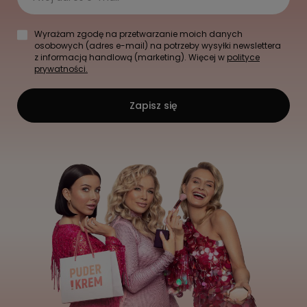
Wyrażam zgodę na przetwarzanie moich danych
osobowych (adres e-mail) na potrzeby wysyłki newslettera
z informacją handlową (marketing). Więcej w
polityce
prywatności.
Zapisz się