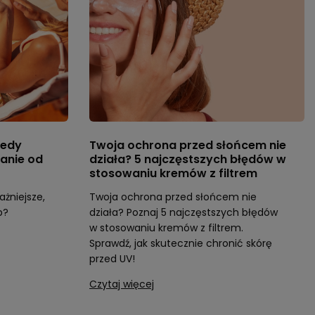
iedy
Twoja ochrona przed słońcem nie
lanie od
działa? 5 najczęstszych błędów w
stosowaniu kremów z filtrem
ażniejsze,
Twoja ochrona przed słońcem nie
b?
działa? Poznaj 5 najczęstszych błędów
w stosowaniu kremów z filtrem.
Sprawdź, jak skutecznie chronić skórę
przed UV!
Czytaj więcej