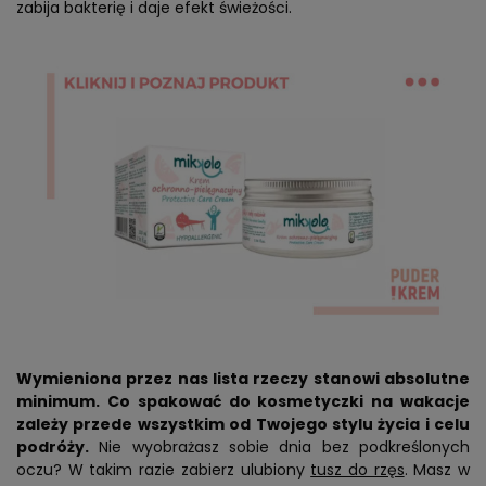
zabija bakterię i daje efekt świeżości.
Wymieniona przez nas lista rzeczy stanowi absolutne
minimum. Co spakować do kosmetyczki na wakacje
zależy przede wszystkim od Twojego stylu życia i celu
podróży.
Nie wyobrażasz sobie dnia bez podkreślonych
oczu? W takim razie zabierz ulubiony
tusz do rzęs
. Masz w