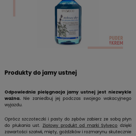
Produkty do jamy ustnej
Odpowiednia pielęgnacja jamy ustnej jest niezwykle
ważna.
Nie zaniedbuj jej podczas swojego wakacyjnego
wyjazdu.
Oprócz szczoteczki i pasty do zębów zabierz ze sobą płyn
do płukania ust.
Ziołowy produkt od marki Sylveco
dzięki
zawartości szałwii, mięty, goździków i rozmarynu skutecznie