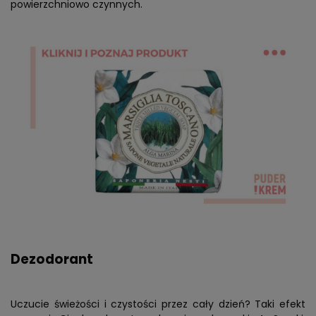
powierzchniowo czynnych.
Dezodorant
Uczucie świeżości i czystości przez cały dzień? Taki efekt