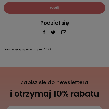
Wyślij
Podziel się
Pokaż więcej wpisów z
Lipiec 2022
Zapisz sie do newslettera
i otrzymaj 10% rabatu