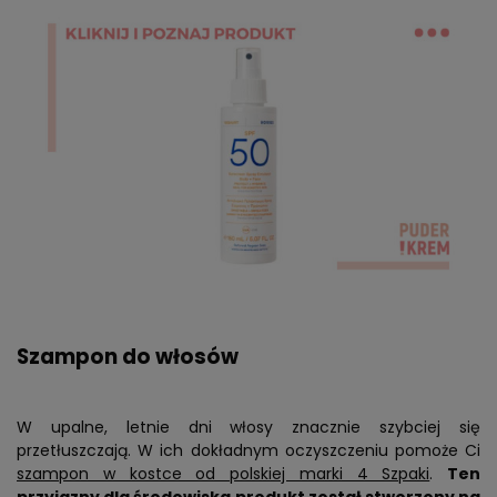
Szampon do włosów
W upalne, letnie dni włosy znacznie szybciej się
przetłuszczają. W ich dokładnym oczyszczeniu pomoże Ci
szampon w kostce od polskiej marki 4 Szpaki
.
Ten