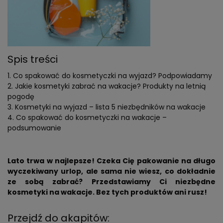
Spis treści
Co spakować do kosmetyczki na wyjazd? Podpowiadamy
Jakie kosmetyki zabrać na wakacje? Produkty na letnią
pogodę
Kosmetyki na wyjazd – lista 5 niezbędników na wakacje
Co spakować do kosmetyczki na wakacje –
podsumowanie
Lato trwa w najlepsze! Czeka Cię pakowanie na długo
wyczekiwany urlop, ale sama nie wiesz, co dokładnie
ze sobą zabrać? Przedstawiamy Ci niezbędne
kosmetyki na wakacje. Bez tych produktów ani rusz!
Przejdź do akapitów: