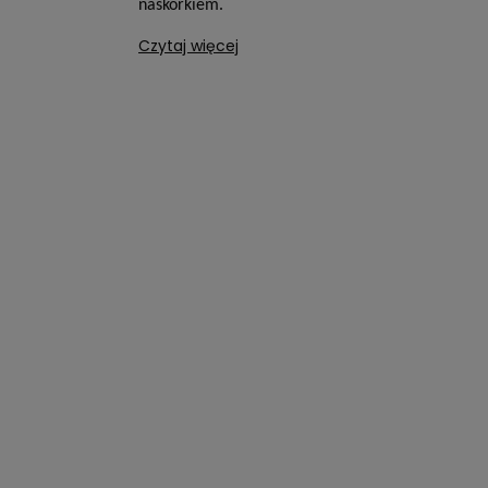
naskórkiem.
Czytaj więcej