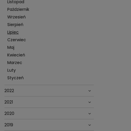
Listopad
Październik
Wrzesień
Sierpień
Lipiec
Czerwiec
Maj
Kwiecień
Marzec
Luty
Styczeń
2022
2021
2020
2019