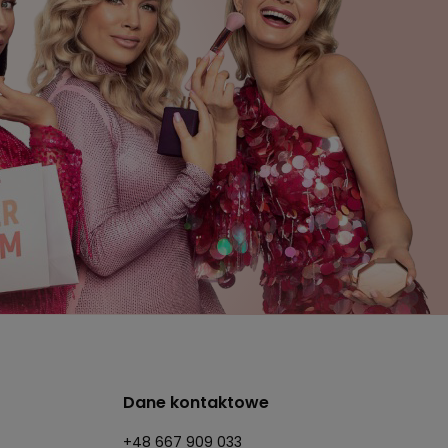
Dane kontaktowe
+48 667 909 033