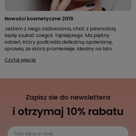
Nowości kosmetyczne 2019
Jestem z niego zadowolona, choć z pewnością
będę szukać czegoś fajniejszego. Ma piękny
odcień, który podkreśla delikatną opaleniznę,
sprawia, że skóra promienieje. Idealny na lato.
Czytaj więcej
Zapisz sie do newslettera
i otrzymaj 10% rabatu
Twój adres e-mail