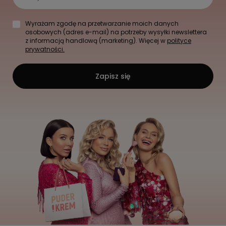
Wyrażam zgodę na przetwarzanie moich danych
osobowych (adres e-mail) na potrzeby wysyłki newslettera
z informacją handlową (marketing). Więcej w
polityce
prywatności.
Zapisz się