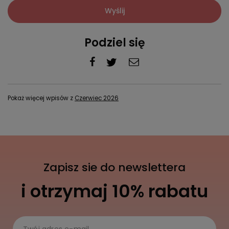
Wyślij
Podziel się
Pokaż więcej wpisów z
Czerwiec 2026
Zapisz sie do newslettera
i otrzymaj 10% rabatu
Twój adres e-mail