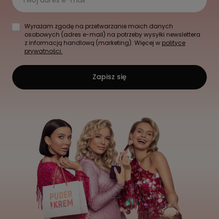
Wyrażam zgodę na przetwarzanie moich danych
osobowych (adres e-mail) na potrzeby wysyłki newslettera
z informacją handlową (marketing). Więcej w
polityce
prywatności.
Zapisz się