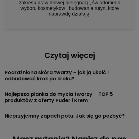
zakresu prawidłowej pielęgnacji, świadomego
wyboru kosmetyków i budowania rutyn, które
naprawdę działają.
Czytaj więcej
Podrażniona skóra twarzy – jak ją ukoić i
odbudować krok po kroku?
Najlepsza pianka do mycia twarzy – TOP 5
produktów z oferty Puder i Krem
Nieprzyjemny zapach potu. Jak się go pozbyć?