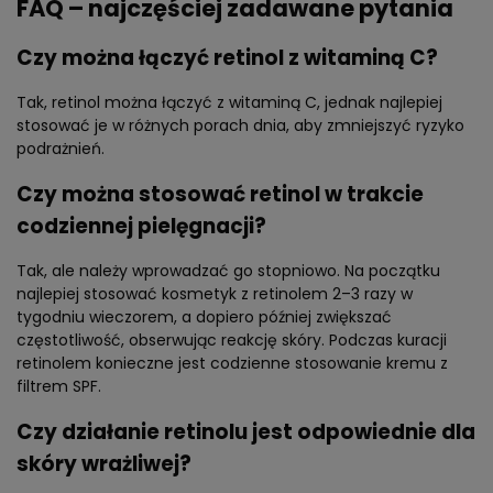
FAQ – najczęściej zadawane pytania
Czy można łączyć retinol z witaminą C?
Tak, retinol można łączyć z witaminą C, jednak najlepiej
stosować je w różnych porach dnia, aby zmniejszyć ryzyko
podrażnień.
Czy można stosować retinol w trakcie
codziennej pielęgnacji?
Tak, ale należy wprowadzać go stopniowo. Na początku
najlepiej stosować kosmetyk z retinolem 2–3 razy w
tygodniu wieczorem, a dopiero później zwiększać
częstotliwość, obserwując reakcję skóry. Podczas kuracji
retinolem konieczne jest codzienne stosowanie kremu z
filtrem SPF.
Czy działanie retinolu jest odpowiednie dla
skóry wrażliwej?