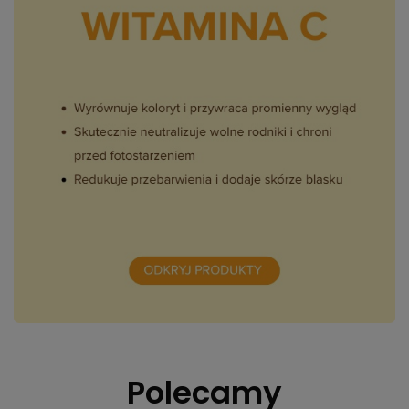
Polecamy