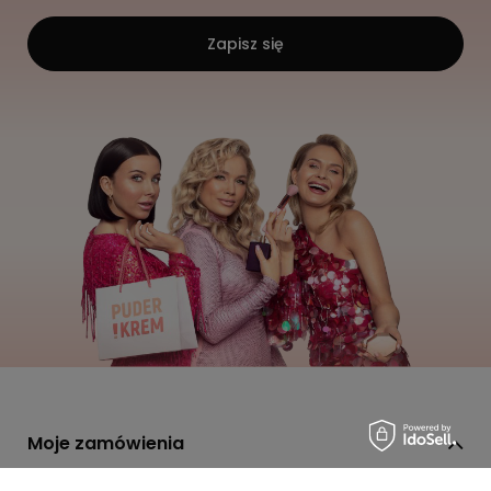
Zapisz się
Moje zamówienia