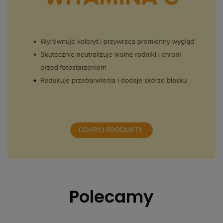
Polecamy