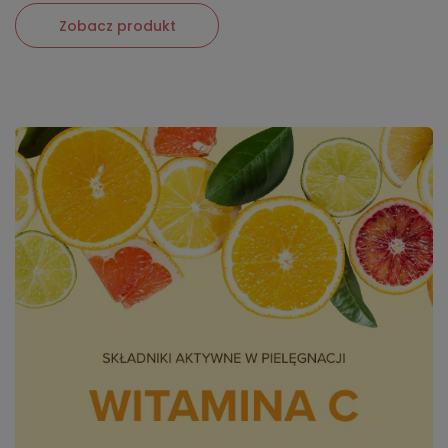
Zobacz produkt