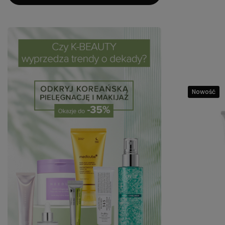
Nowość