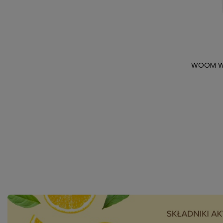
WOOM Wh