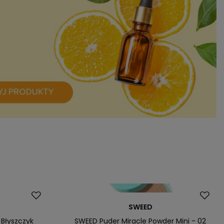
SWEED
 Błyszczyk
SWEED Puder Miracle Powder Mini - 02