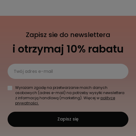
Zapisz sie do newslettera
i otrzymaj 10% rabatu
Twój adres e-mail
Wyrażam zgodę na przetwarzanie moich danych
osobowych (adres e-mail) na potrzeby wysyłki newslettera
z informacją handlową (marketing). Więcej w
polityce
prywatności.
Zapisz się