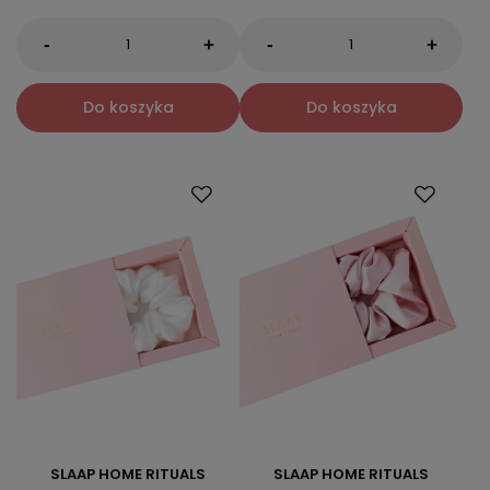
-
-
+
+
Do koszyka
Do koszyka
SLAAP HOME RITUALS
SLAAP HOME RITUALS