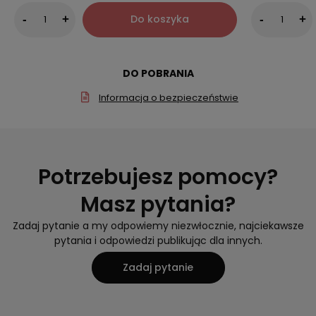
Do koszyka
-
+
-
+
DO POBRANIA
Informacja o bezpieczeństwie
Potrzebujesz pomocy?
Masz pytania?
Zadaj pytanie a my odpowiemy niezwłocznie, najciekawsze
pytania i odpowiedzi publikując dla innych.
Zadaj pytanie