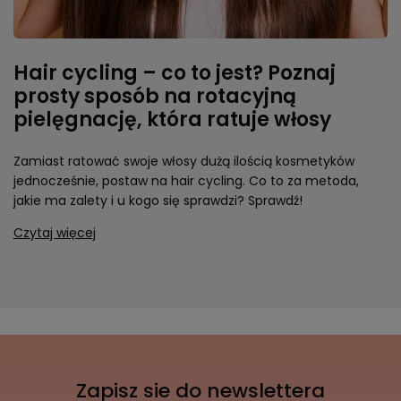
Hair cycling – co to jest? Poznaj
prosty sposób na rotacyjną
pielęgnację, która ratuje włosy
Zamiast ratować swoje włosy dużą ilością kosmetyków
jednocześnie, postaw na hair cycling. Co to za metoda,
jakie ma zalety i u kogo się sprawdzi? Sprawdź!
Czytaj więcej
Zapisz sie do newslettera