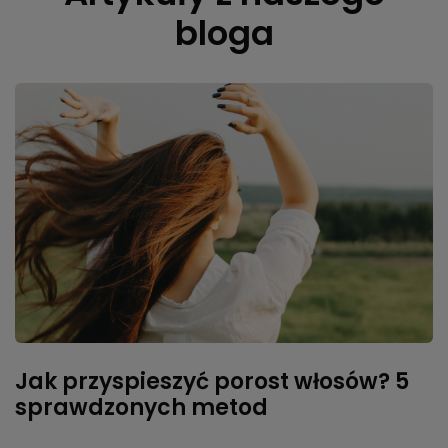
bloga
Jak przyspieszyć porost włosów? 5
sprawdzonych metod