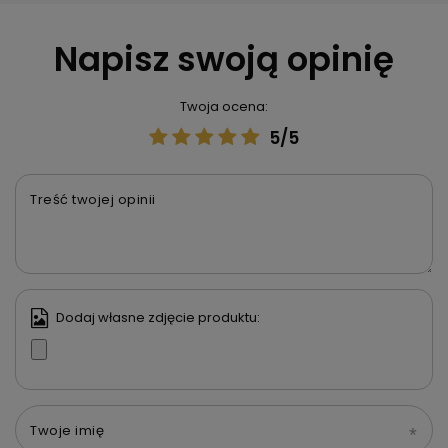
Napisz swoją opinię
Twoja ocena:
5/5
Treść twojej opinii
Dodaj własne zdjęcie produktu:
Twoje imię