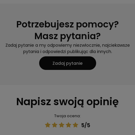
Potrzebujesz pomocy?
Masz pytania?
Zadaj pytanie a my odpowiemy niezwłocznie, najciekawsze
pytania i odpowiedzi publikując dla innych.
Zadaj pytanie
Napisz swoją opinię
Twoja ocena:
5/5