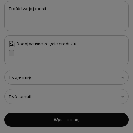
Treść twojej opinii
Dodaj własne zdjęcie produktu:
Twoje imię
Twój email
Wyślij opinię