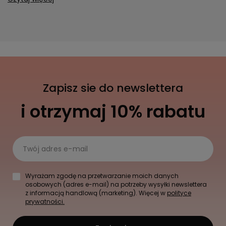
Zapisz sie do newslettera
i otrzymaj 10% rabatu
Twój adres e-mail
Wyrażam zgodę na przetwarzanie moich danych
osobowych (adres e-mail) na potrzeby wysyłki newslettera
z informacją handlową (marketing). Więcej w
polityce
prywatności.