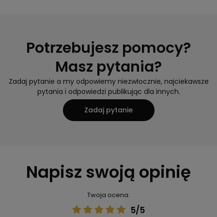
Potrzebujesz pomocy?
Masz pytania?
Zadaj pytanie a my odpowiemy niezwłocznie, najciekawsze
pytania i odpowiedzi publikując dla innych.
Zadaj pytanie
Napisz swoją opinię
Twoja ocena:
5/5