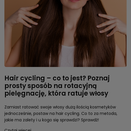
Hair cycling – co to jest? Poznaj
prosty sposób na rotacyjną
pielęgnację, która ratuje włosy
Zamiast ratować swoje włosy dużą ilością kosmetyków
jednocześnie, postaw na hair cycling. Co to za metoda,
jakie ma zalety i u kogo się sprawdzi? Sprawdź!
Czytaj więcej