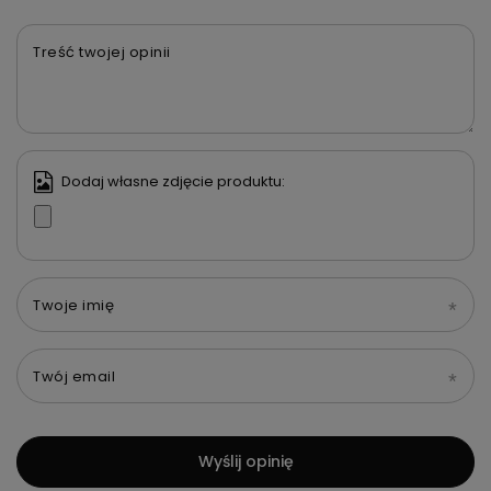
Treść twojej opinii
Dodaj własne zdjęcie produktu:
Twoje imię
Twój email
Wyślij opinię