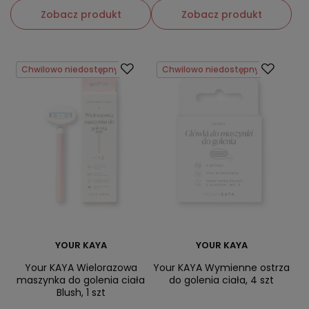
Zobacz produkt
Zobacz produkt
Chwilowo niedostępny
Chwilowo niedostępny
YOUR KAYA
YOUR KAYA
Your KAYA Wielorazowa
Your KAYA Wymienne ostrza
maszynka do golenia ciała
do golenia ciała, 4 szt
Blush, 1 szt