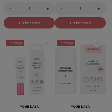
-
-
+
+
Do koszyka
Do koszyka
Promocja
Promocja
YOUR KAYA
YOUR KAYA