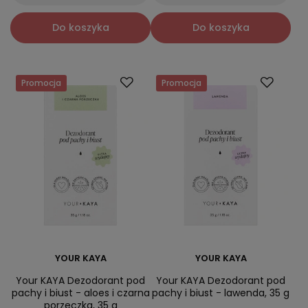
Do koszyka
Do koszyka
Promocja
Promocja
YOUR KAYA
YOUR KAYA
Your KAYA Dezodorant pod
Your KAYA Dezodorant pod
pachy i biust - aloes i czarna
pachy i biust - lawenda, 35 g
porzeczka, 35 g