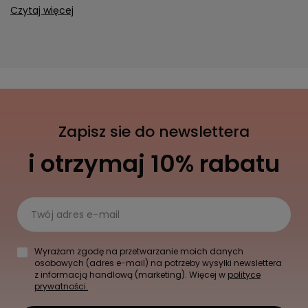
Czytaj więcej
Zapisz sie do newslettera
i otrzymaj 10% rabatu
Twój adres e-mail
Wyrażam zgodę na przetwarzanie moich danych
osobowych (adres e-mail) na potrzeby wysyłki newslettera
z informacją handlową (marketing). Więcej w
polityce
prywatności.