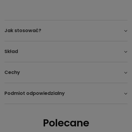
Jak stosować?
Skład
Cechy
Podmiot odpowiedzialny
Polecane