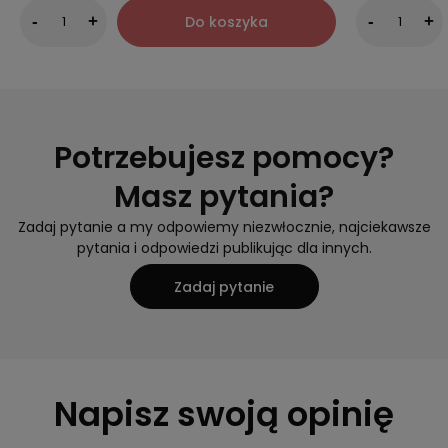
Do koszyka
-
+
-
+
Potrzebujesz pomocy?
Masz pytania?
Zadaj pytanie a my odpowiemy niezwłocznie, najciekawsze
pytania i odpowiedzi publikując dla innych.
Zadaj pytanie
Napisz swoją opinię