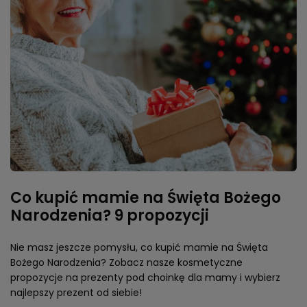
Co kupić mamie na Święta Bożego
Narodzenia? 9 propozycji
Nie masz jeszcze pomysłu, co kupić mamie na Święta
Bożego Narodzenia? Zobacz nasze kosmetyczne
propozycje na prezenty pod choinkę dla mamy i wybierz
najlepszy prezent od siebie!