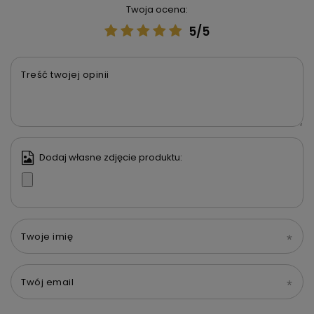
Twoja ocena:
5/5
Treść twojej opinii
Dodaj własne zdjęcie produktu:
Twoje imię
Twój email