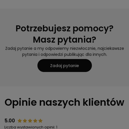
Potrzebujesz pomocy?
Masz pytania?
Zadaj pytanie a my odpowiemy niezwłocznie, najciekawsze
pytania i odpowiedzi publikując dla innych.
Zadaj pytanie
Opinie naszych klientów
5.00
Liczba wystawionych opinii: 1