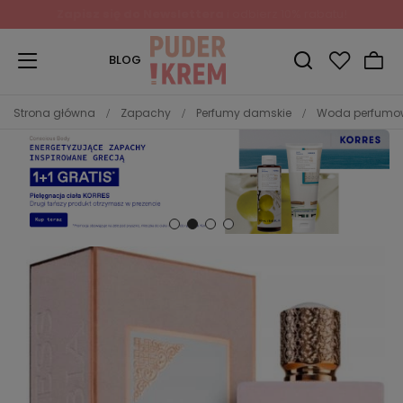
BLOG
Strona główna
Zapachy
Perfumy damskie
Woda perfum