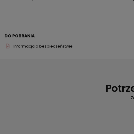
DO POBRANIA
Informacja o bezpieczeństwie
Potrz
Z