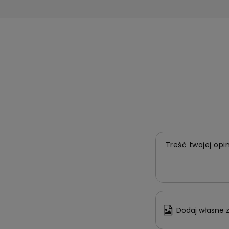
Treść twojej opin
Dodaj własne z