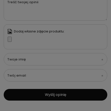
Treść twojej opinii
Dodaj własne zdjęcie produktu:
Twoje imię
Twój email
Wyślij opinię