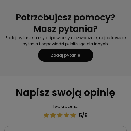
Potrzebujesz pomocy?
Masz pytania?
Zadaj pytanie a my odpowiemy niezwłocznie, najciekawsze
pytania i odpowiedzi publikując dla innych.
Zadaj pytanie
Napisz swoją opinię
Twoja ocena:
5/5