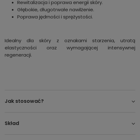
Rewitalizacja i poprawa energii skóry.
Głębokie, długotrwałe nawilżenie.
Poprawa jędrności i sprężystości.
Idealny dla skóry z oznakami starzenia, utratą
elastyczności oraz wymagającej intensywnej
regeneracji.
Jak stosować?
Skład