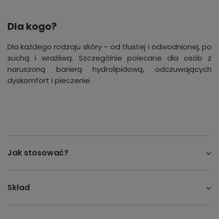
Dla kogo?
Dla każdego rodzaju skóry – od tłustej i odwodnionej, po
suchą i wrażliwą. Szczególnie polecane dla osób z
naruszoną barierą hydrolipidową, odczuwających
dyskomfort i pieczenie.
Jak stosować?
Skład