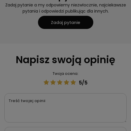
Zadaj pytanie a my odpowiemy niezwłocznie, najciekawsze
pytania i odpowiedzi publikując dla innych.
Zadaj pytanie
Napisz swoją opinię
Twoja ocena:
5/5
Treść twojej opinii