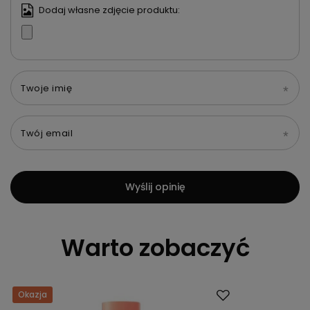
Dodaj własne zdjęcie produktu:
Twoje imię
Twój email
Wyślij opinię
Warto zobaczyć
Okazja
Okazja