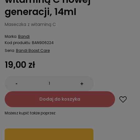
generacji, 14ml
Maseczka z witaminą C
Marka
Bandi
Kod produktu
BAN906224
Seria
Bandi Boost Care
19,00 zł
-
+
Dodaj do koszyka
Możesz kupić także poprzez: