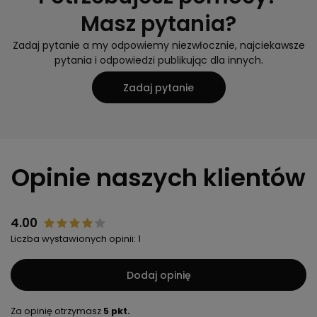
Masz pytania?
Zadaj pytanie a my odpowiemy niezwłocznie, najciekawsze
pytania i odpowiedzi publikując dla innych.
Zadaj pytanie
Opinie naszych klientów
4.00
Liczba wystawionych opinii: 1
Dodaj opinię
Za opinię otrzymasz
5 pkt.