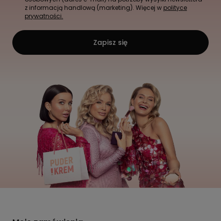
z informacją handlową (marketing). Więcej w
polityce
prywatności.
Zapisz się