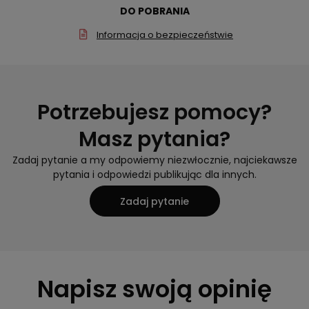
DO POBRANIA
Informacja o bezpieczeństwie
Potrzebujesz pomocy?
Masz pytania?
Zadaj pytanie a my odpowiemy niezwłocznie, najciekawsze
pytania i odpowiedzi publikując dla innych.
Zadaj pytanie
Napisz swoją opinię