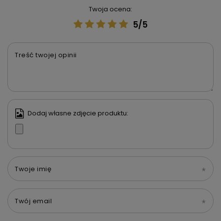
Twoja ocena:
5/5
Treść twojej opinii
Dodaj własne zdjęcie produktu:
Twoje imię
Twój email