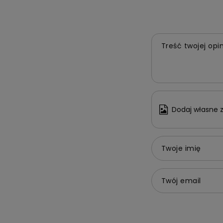
Treść twojej opin
Dodaj własne z
Twoje imię
Twój email