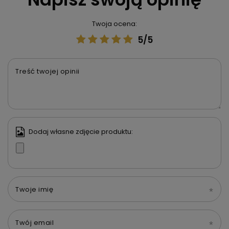
Twoja ocena:
5/5
Treść twojej opinii
Dodaj własne zdjęcie produktu:
Twoje imię
Twój email