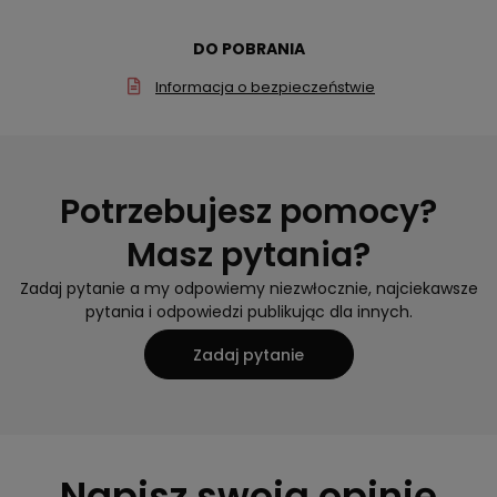
DO POBRANIA
Informacja o bezpieczeństwie
Potrzebujesz pomocy?
Masz pytania?
Zadaj pytanie a my odpowiemy niezwłocznie, najciekawsze
pytania i odpowiedzi publikując dla innych.
Zadaj pytanie
Napisz swoją opinię