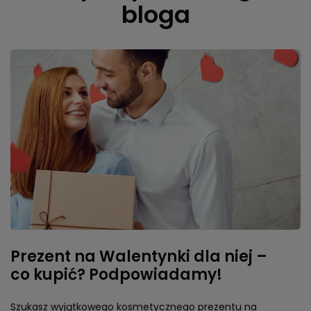
bloga
Prezent na Walentynki dla niej –
co kupić? Podpowiadamy!
Szukasz wyjątkowego kosmetycznego prezentu na