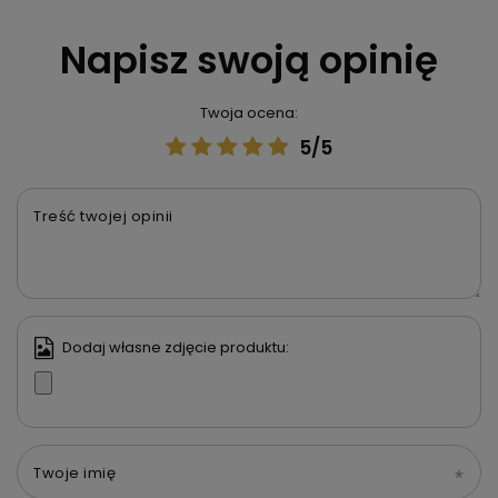
Napisz swoją opinię
Twoja ocena:
5/5
Treść twojej opinii
Dodaj własne zdjęcie produktu:
Twoje imię