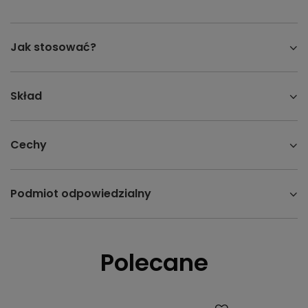
Jak stosować?
Skład
Cechy
Podmiot odpowiedzialny
Polecane