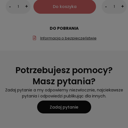
Do koszyka
-
+
-
+
DO POBRANIA
Informacja o bezpieczeństwie
Potrzebujesz pomocy?
Masz pytania?
Zadaj pytanie a my odpowiemy niezwłocznie, najciekawsze
pytania i odpowiedzi publikując dla innych.
Zadaj pytanie