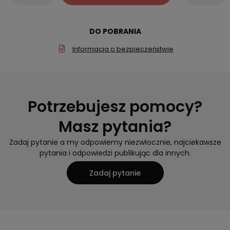
DO POBRANIA
Informacja o bezpieczeństwie
Potrzebujesz pomocy?
Masz pytania?
Zadaj pytanie a my odpowiemy niezwłocznie, najciekawsze
pytania i odpowiedzi publikując dla innych.
Zadaj pytanie