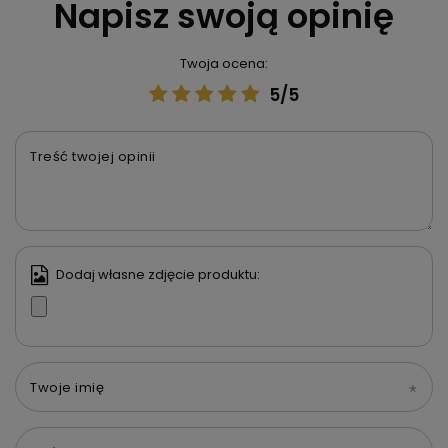
Napisz swoją opinię
Twoja ocena:
5/5
Treść twojej opinii
Dodaj własne zdjęcie produktu:
Twoje imię