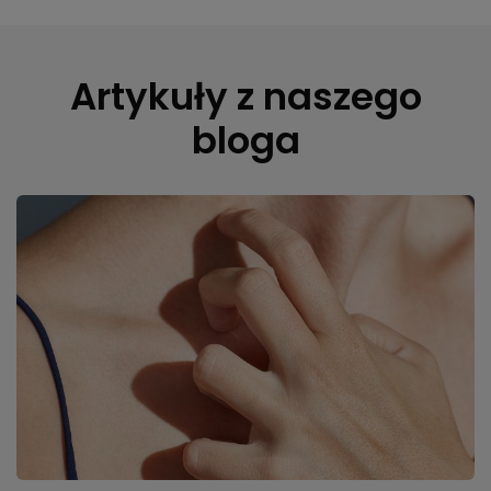
Artykuły z naszego
bloga