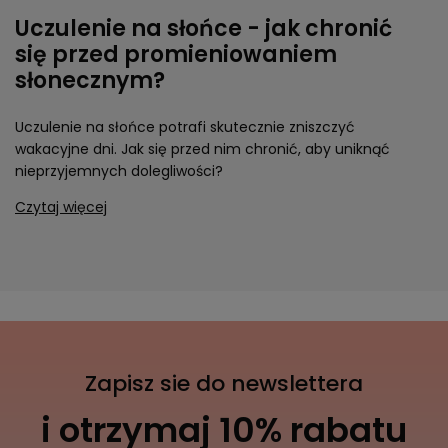
Uczulenie na słońce - jak chronić
się przed promieniowaniem
słonecznym?
Uczulenie na słońce potrafi skutecznie zniszczyć
wakacyjne dni. Jak się przed nim chronić, aby uniknąć
nieprzyjemnych dolegliwości?
Czytaj więcej
Zapisz sie do newslettera
i otrzymaj 10% rabatu