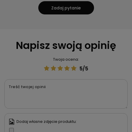
Zadaj pytanie
Napisz swoją opinię
Twoja ocena:
5/5
Treść twojej opinii
Dodaj własne zdjęcie produktu: