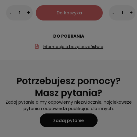
Do koszyka
-
+
-
+
DO POBRANIA
Informacja o bezpieczeństwie
Potrzebujesz pomocy?
Masz pytania?
Zadaj pytanie a my odpowiemy niezwłocznie, najciekawsze
pytania i odpowiedzi publikując dla innych.
Zadaj pytanie