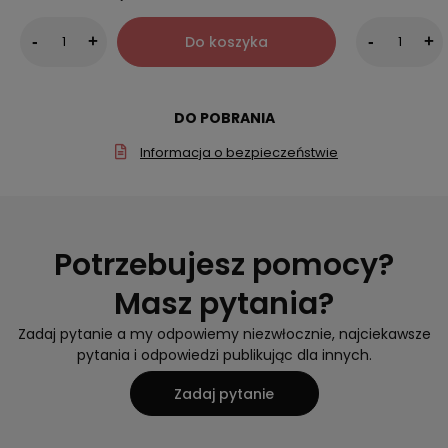
Do koszyka
-
+
-
+
DO POBRANIA
Informacja o bezpieczeństwie
Potrzebujesz pomocy?
Masz pytania?
Zadaj pytanie a my odpowiemy niezwłocznie, najciekawsze
pytania i odpowiedzi publikując dla innych.
Zadaj pytanie