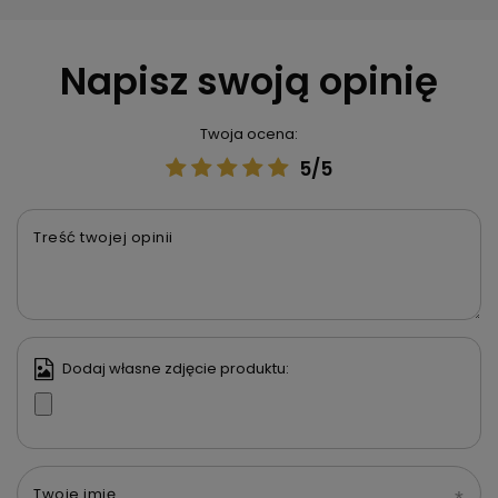
Napisz swoją opinię
Twoja ocena:
5/5
Treść twojej opinii
Dodaj własne zdjęcie produktu:
Twoje imię