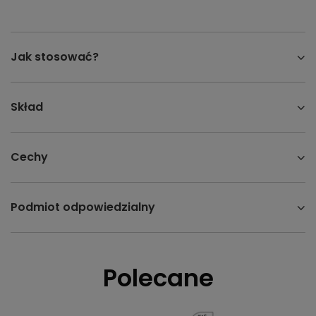
Jak stosować?
Skład
Cechy
Podmiot odpowiedzialny
Polecane