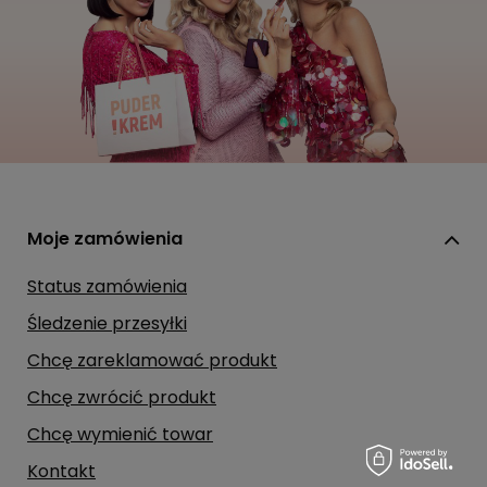
Moje zamówienia
Status zamówienia
Śledzenie przesyłki
Chcę zareklamować produkt
Chcę zwrócić produkt
Chcę wymienić towar
Kontakt