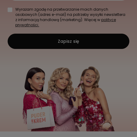
Wyrażam zgodę na przetwarzanie moich danych
osobowych (adres e-mail) na potrzeby wysyłki newslettera
z informacją handlową (marketing). Więcej w
polityce
prywatności.
Zapisz się