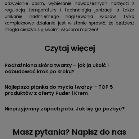
odżywianie pasm, wybieranie nowoczesnych narzędzi z
regulacją temperatury i technologią jonizacji, a także
unikanie nadmiernego nagrzewania włosów. Tylko
kompleksowe działanie jest w stanie sprawić, że będziesz
mogła cieszyć się swoimi włosami marzeń!
Czytaj więcej
Podrażniona skóra twarzy – jak ją ukoić i
odbudować krok po kroku?
Najlepsza pianka do mycia twarzy – TOP 5
produktów z oferty Puder i Krem
Nieprzyjemny zapach potu. Jak się go pozbyć?
Masz pytania? Napisz do nas