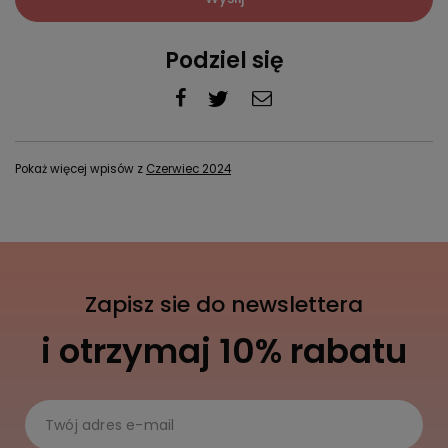
Podziel się
Pokaż więcej wpisów z
Czerwiec 2024
Zapisz sie do newslettera
i otrzymaj 10% rabatu
Twój adres e-mail