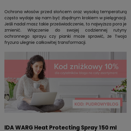
Ochrona włosów przed słońcem oraz wysoką temperaturą
często wydaje się nam być zbędnym krokiem w pielęgnacji.
Jeśli nadal masz takie przeświadczenie, to najwyższa pora je
zmienić. Włączenie do swojej codziennej rutyny
ochronnego sprayu czy pianki może sprawić, że Twoja
fryzura ulegnie całkowitej transformacji.
IDA WARG Heat Protecting Spray 150 ml