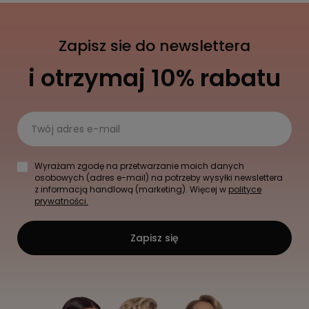
Zapisz sie do newslettera
i otrzymaj 10% rabatu
Twój adres e-mail
Wyrażam zgodę na przetwarzanie moich danych
osobowych (adres e-mail) na potrzeby wysyłki newslettera
z informacją handlową (marketing). Więcej w
polityce
prywatności.
Zapisz się