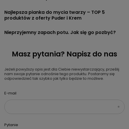
Najlepsza pianka do mycia twarzy – TOP 5
produktów z oferty Puder i Krem
Nieprzyjemny zapach potu. Jak się go pozbyć?
Masz pytania? Napisz do nas
Jeżeli powyższy opis jest dla Ciebie niewystarczający, prześlij
nam swoje pytanie odnośnie tego produktu. Postaramy się
odpowiedzieć tak szybko jak tylko będzie to możliwe.
E-mail
Pytanie