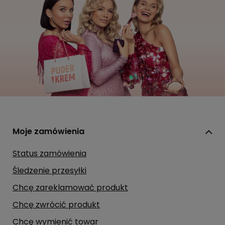
Moje zamówienia
Status zamówienia
Śledzenie przesyłki
Chcę zareklamować produkt
Chcę zwrócić produkt
Chcę wymienić towar