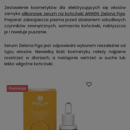
Zestawienie kosmetyków dla elektryzujących się włosów
zamyka
silikonowe serum na końcówki ANWEN Zielona Figa
.
Preparat zabezpiecza pasma przed działaniem szkodliwych
czynników zewnętrznych, wzmacnia końcówki, nabłyszcza
je i niweluje puszenie.
Serum Zielona Figa jest odpowiedni wyborem niezależnie od
typu włosów. Niewielką ilość kosmetyku należy najpierw
rozetrzeć w dłoniach, a następnie wetrzeć w suche lub
lekko wilgotne końcówki.
Promocja