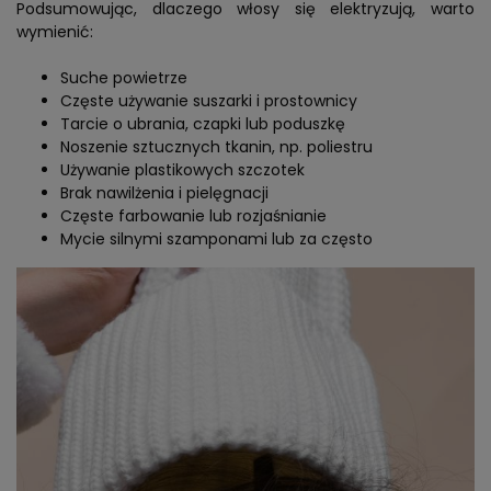
Podsumowując, dlaczego włosy się elektryzują, warto
wymienić:
Suche powietrze
Częste używanie suszarki i prostownicy
Tarcie o ubrania, czapki lub poduszkę
Noszenie sztucznych tkanin, np. poliestru
Używanie plastikowych szczotek
Brak nawilżenia i pielęgnacji
Częste farbowanie lub rozjaśnianie
Mycie silnymi szamponami lub za często