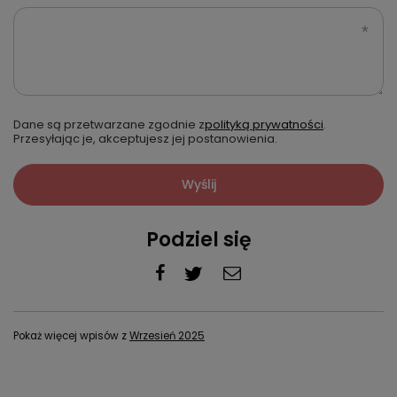
Dane są przetwarzane zgodnie z
polityką prywatności
.
Przesyłając je, akceptujesz jej postanowienia.
Wyślij
Podziel się
Pokaż więcej wpisów z
Wrzesień 2025