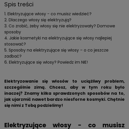
Spis treści
Elektryzujące włosy - co musisz wiedzieć?
Dlaczego włosy się elektryzują?
Co zrobić, żeby włosy się nie elektryzowały? Domowe
sposoby
Jakie kosmetyki na elektryzujące się włosy najlepiej
stosować?
Sposoby na elektryzujące się włosy – o co jeszcze
zadbać?
Elektryzujące się włosy? Powiedz im NIE!
Elektryzowanie się włosów to uciążliwy problem,
szczególnie zimą. Chcesz, aby w tym roku było
inaczej? Znamy kilka sprawdzonych sposobów na to,
jak ujarzmić nawet bardzo niesforne kosmyki. Chętnie
się nimi z Tobą podzielimy!
Elektryzujące włosy - co musisz