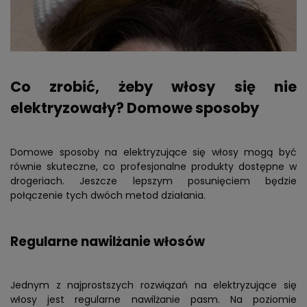
Co zrobić, żeby włosy się nie
elektryzowały? Domowe sposoby
Domowe sposoby na elektryzujące się włosy mogą być
równie skuteczne, co profesjonalne produkty dostępne w
drogeriach. Jeszcze lepszym posunięciem będzie
połączenie tych dwóch metod działania.
Regularne nawilżanie włosów
Jednym z najprostszych rozwiązań na elektryzujące się
włosy jest regularne nawilżanie pasm. Na poziomie