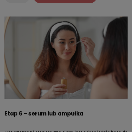
Etap 6 – serum lub ampułka