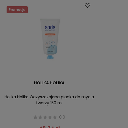
Promocja
HOLIKA HOLIKA
Holika Holika Oczyszczająca pianka do mycia
twarzy 150 ml
0.0