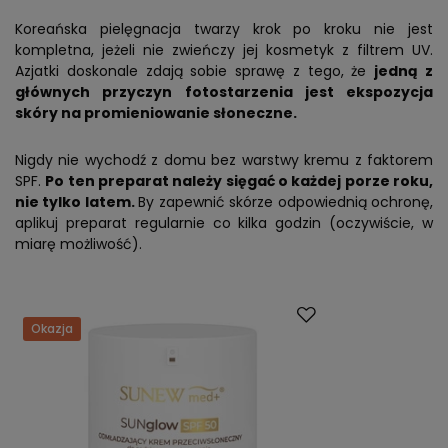
Koreańska pielęgnacja twarzy krok po kroku nie jest
kompletna, jeżeli nie zwieńczy jej kosmetyk z filtrem UV.
Azjatki doskonale zdają sobie sprawę z tego, że
jedną z
głównych przyczyn fotostarzenia jest ekspozycja
skóry na promieniowanie słoneczne.
Nigdy nie wychodź z domu bez warstwy kremu z faktorem
SPF.
Po ten preparat należy sięgać o każdej porze roku,
nie tylko latem.
By zapewnić skórze odpowiednią ochronę,
aplikuj preparat regularnie co kilka godzin (oczywiście, w
miarę możliwość).
Okazja