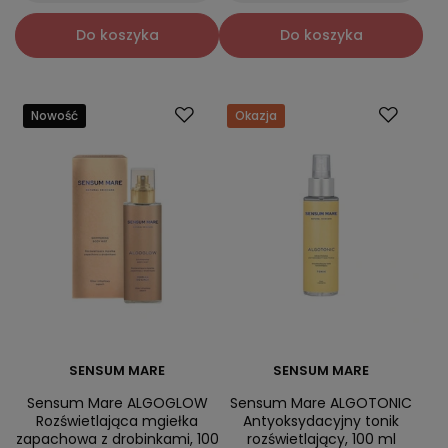
Do koszyka
Do koszyka
Nowość
Okazja
SENSUM MARE
SENSUM MARE
Sensum Mare ALGOGLOW
Sensum Mare ALGOTONIC
Rozświetlająca mgiełka
Antyoksydacyjny tonik
zapachowa z drobinkami, 100
rozświetlający, 100 ml