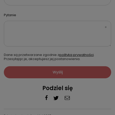
Pytanie
Dane są przetwarzane zgodnie z
polityką prywatności
.
Przesyłając je, akceptujesz jej postanowienia.
Wyślij
Podziel się