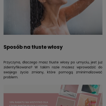
Sposób na tłuste włosy
Przyczyna, dlaczego masz tłuste włosy po umyciu, jest już
zidentyfikowana? W takim razie możesz wprowadzić do
swojego życia zmiany, które pomogą zminimalizować
problem.