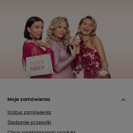
Moje zamówienia
Status zamówienia
Śledzenie przesyłki
Chcę zareklamować produkt