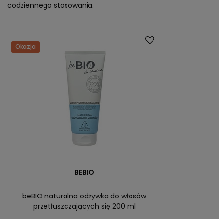
codziennego stosowania.
Okazja
BEBIO
beBIO naturalna odżywka do włosów
przetłuszczających się 200 ml