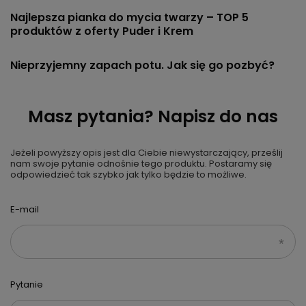
Najlepsza pianka do mycia twarzy – TOP 5
produktów z oferty Puder i Krem
Nieprzyjemny zapach potu. Jak się go pozbyć?
Masz pytania? Napisz do nas
Jeżeli powyższy opis jest dla Ciebie niewystarczający, prześlij
nam swoje pytanie odnośnie tego produktu. Postaramy się
odpowiedzieć tak szybko jak tylko będzie to możliwe.
E-mail
Pytanie