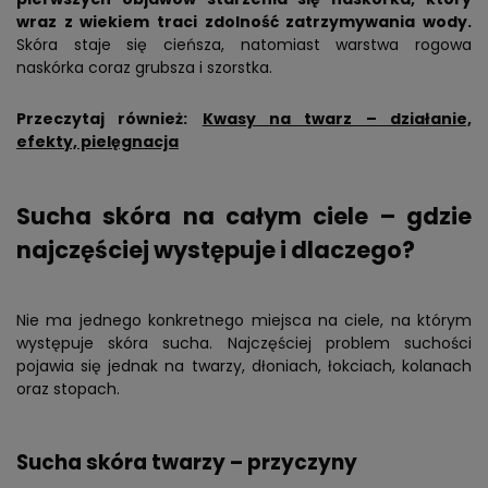
wraz z wiekiem traci zdolność zatrzymywania wody.
Skóra staje się cieńsza, natomiast warstwa rogowa
naskórka coraz grubsza i szorstka.
Przeczytaj również:
Kwasy na twarz – działanie,
efekty, pielęgnacja
Sucha skóra na całym ciele – gdzie
najczęściej występuje i dlaczego?
Nie ma jednego konkretnego miejsca na ciele, na którym
występuje skóra sucha. Najczęściej problem suchości
pojawia się jednak na twarzy, dłoniach, łokciach, kolanach
oraz stopach.
Sucha skóra twarzy – przyczyny