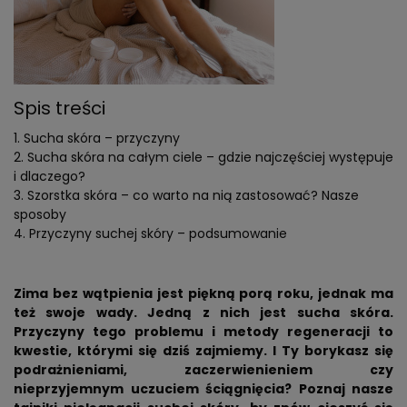
Spis treści
Sucha skóra – przyczyny
Sucha skóra na całym ciele – gdzie najczęściej występuje
i dlaczego?
Szorstka skóra – co warto na nią zastosować? Nasze
sposoby
Przyczyny suchej skóry – podsumowanie
Zima bez wątpienia jest piękną porą roku, jednak ma
też swoje wady. Jedną z nich jest sucha skóra.
Przyczyny tego problemu i metody regeneracji to
kwestie, którymi się dziś zajmiemy. I Ty borykasz się
podrażnieniami, zaczerwienieniem czy
nieprzyjemnym uczuciem ściągnięcia? Poznaj nasze