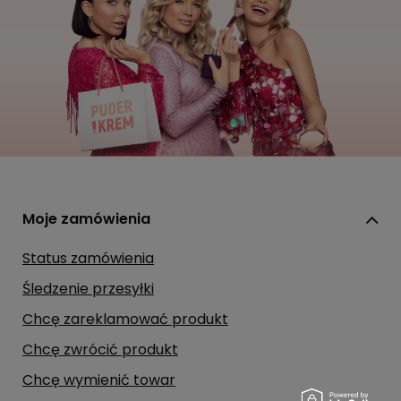
Moje zamówienia
Status zamówienia
Śledzenie przesyłki
Chcę zareklamować produkt
Chcę zwrócić produkt
Chcę wymienić towar