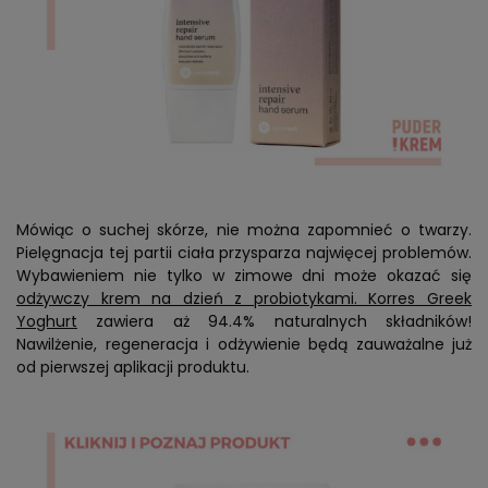
Mówiąc o suchej skórze, nie można zapomnieć o twarzy.
Pielęgnacja tej partii ciała przysparza najwięcej problemów.
Wybawieniem nie tylko w zimowe dni może okazać się
odżywczy krem na dzień z probiotykami. Korres Greek
Yoghurt
zawiera aż 94.4% naturalnych składników!
Nawilżenie, regeneracja i odżywienie będą zauważalne już
od pierwszej aplikacji produktu.