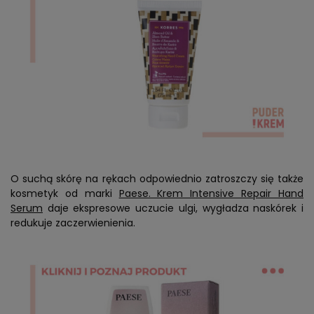
O suchą skórę na rękach odpowiednio zatroszczy się także
kosmetyk od marki
Paese. Krem Intensive Repair Hand
Serum
daje ekspresowe uczucie ulgi, wygładza naskórek i
redukuje zaczerwienienia.