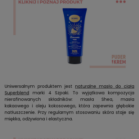
Uniwersalnym produktem jest
naturalne masło do ciała
Superblend
marki 4 Szpaki. To wyjątkowa kompozycja
nierafinowanych składników: masła Shea, masła
kakaowego i oleju kokosowego, która zapewnia głębokie
natłuszczenie. Przy regularnym stosowaniu skóra staje się
miękka, odżywiona i elastyczna.