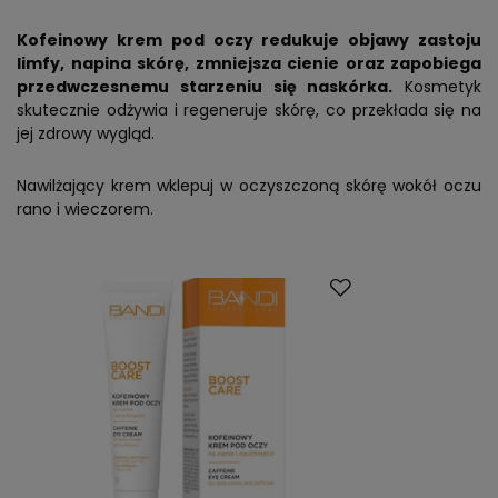
Kofeinowy krem pod oczy redukuje objawy zastoju
limfy, napina skórę, zmniejsza cienie oraz zapobiega
przedwczesnemu starzeniu się naskórka.
Kosmetyk
skutecznie odżywia i regeneruje skórę, co przekłada się na
jej zdrowy wygląd.
Nawilżający krem wklepuj w oczyszczoną skórę wokół oczu
rano i wieczorem.