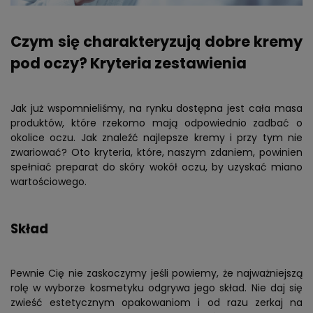
Czym się charakteryzują dobre kremy
pod oczy? Kryteria zestawienia
Jak już wspomnieliśmy, na rynku dostępna jest cała masa
produktów, które rzekomo mają odpowiednio zadbać o
okolice oczu. Jak znaleźć najlepsze kremy i przy tym nie
zwariować? Oto kryteria, które, naszym zdaniem, powinien
spełniać preparat do skóry wokół oczu, by uzyskać miano
wartościowego.
Skład
Pewnie Cię nie zaskoczymy jeśli powiemy, że najważniejszą
rolę w wyborze kosmetyku odgrywa jego skład. Nie daj się
zwieść estetycznym opakowaniom i od razu zerkaj na