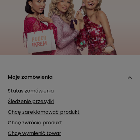
Moje zamówienia
Status zamówienia
Śledzenie przesyłki
Chcę zareklamować produkt
Chcę zwrócić produkt
Chcę wymienić towar