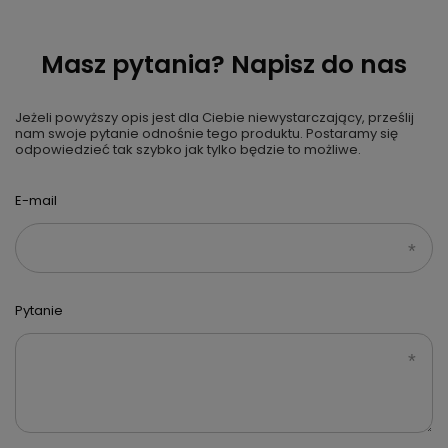
Masz pytania? Napisz do nas
Jeżeli powyższy opis jest dla Ciebie niewystarczający, prześlij
nam swoje pytanie odnośnie tego produktu. Postaramy się
odpowiedzieć tak szybko jak tylko będzie to możliwe.
E-mail
Pytanie