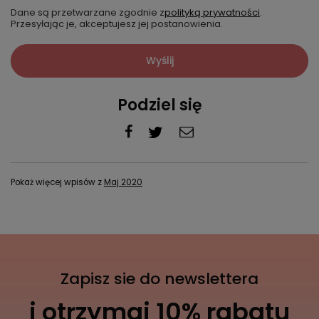
Dane są przetwarzane zgodnie z
polityką prywatności
.
Przesyłając je, akceptujesz jej postanowienia.
Wyślij
Podziel się
Pokaż więcej wpisów z
Maj 2020
Zapisz sie do newslettera
i otrzymaj 10% rabatu